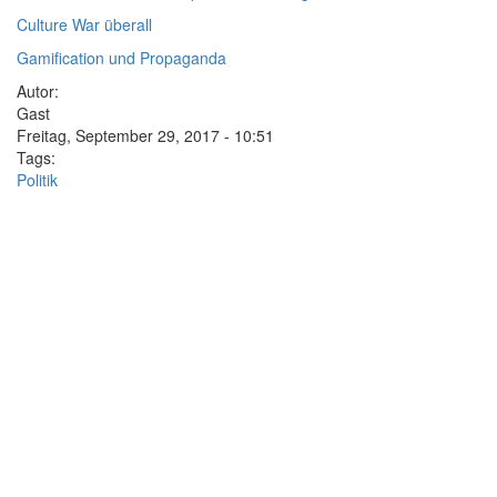
Culture War überall
Gamification und Propaganda
Autor:
Gast
Freitag, September 29, 2017 - 10:51
Tags:
Politik