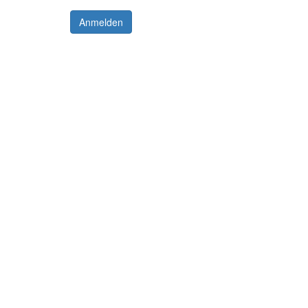
Anmelden