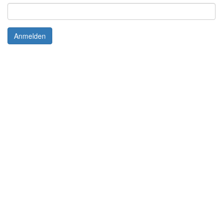
Anmelden