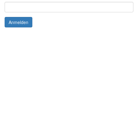
Anmelden