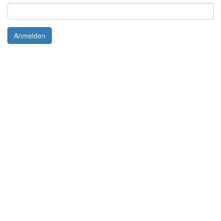
Anmelden