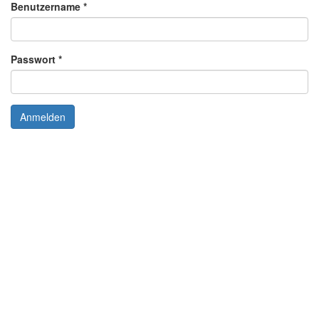
Benutzername
*
Passwort
*
Anmelden