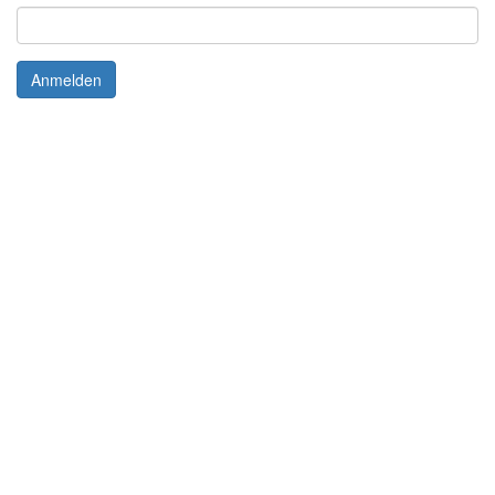
Anmelden