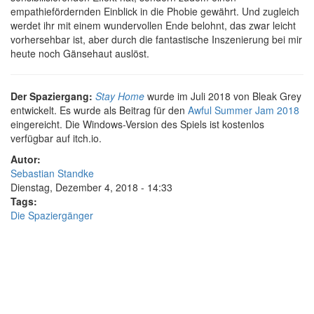
empathiefördernden Einblick in die Phobie gewährt. Und zugleich
werdet ihr mit einem wundervollen Ende belohnt, das zwar leicht
vorhersehbar ist, aber durch die fantastische Inszenierung bei mir
heute noch Gänsehaut auslöst.
Der Spaziergang:
Stay Home
wurde im Juli 2018 von Bleak Grey
entwickelt. Es wurde als Beitrag für den
Awful Summer Jam 2018
eingereicht. Die Windows-Version des Spiels ist kostenlos
verfügbar auf itch.io.
Autor:
Sebastian Standke
Dienstag, Dezember 4, 2018 - 14:33
Tags:
Die Spaziergänger