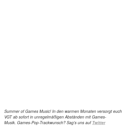
Summer of Games Music! In den warmen Monaten versorgt euch
VGT ab sofort in unregelmäßigen Abständen mit Games-
Musik.
Games-Pop-Trackwunsch? Sag's uns auf
Twitter