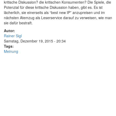
kritische Diskussion? die kritischen Konsumenten? Die Spiele, die
Potenzial für diese kritische Diskussion haben, gibt es. Es ist
lächerlich, sie einerseits als “best new IP” anzupreisen und im
nächsten Atemzug als Leserservice darauf zu verweisen, wie man
sie dafür bestraft.
Autor:
Rainer Sigl
Samstag, Dezember 19, 2015 - 20:34
Tags:
Meinung