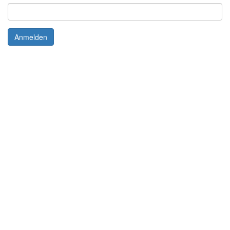
Anmelden