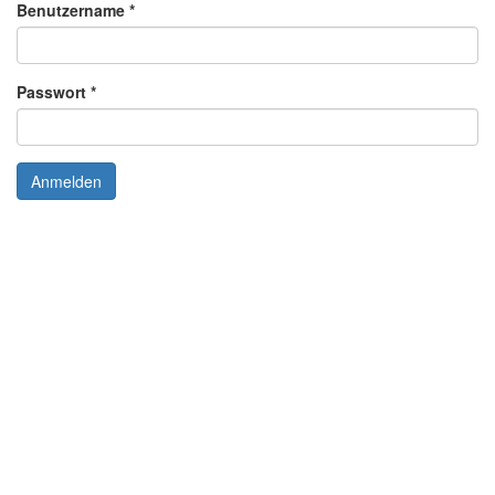
Benutzername
*
Passwort
*
Anmelden