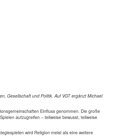
elen, Gesellschaft und Politik. Auf VGT ergänzt Michael
eligionsgemeinschaften Einfluss genommen. Die große
Spielen aufzugreifen – teilweise bewusst, teilweise
tegiespielen wird Religion meist als eine weitere