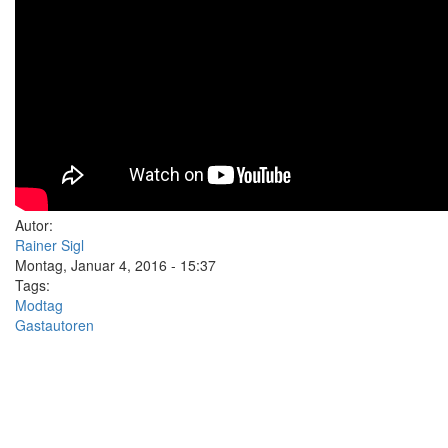
Autor:
Rainer Sigl
Montag, Januar 4, 2016 - 15:37
Tags:
Modtag
Gastautoren