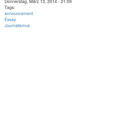
Donnerstag, März 13, 2014 - 21:09
Tags:
announcement
Essay
Journalismus