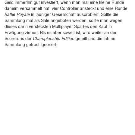
Geld immerhin gut investiert, wenn man mal eine kleine Runde
daheim versammelt hat, vier Controller ansteckt und eine Runde
Battle Royale
in launiger Gesellschaft ausprobiert. Sollte die
Sammlung mal als Sale angeboten werden, sollte man wegen
dieses darin versteckten Multiplayer-Spaßes den Kauf in
Erwägung ziehen. Bis es aber soweit ist, wird weiter an den
Scoreruns der
Championship Edition
gefeilt und die lahme
Sammlung getrost ignoriert.