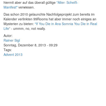
hiermit aber auf das überall gültige
"Alter- Scheiß-
Manifest"
verwiesen.
Das schon 2010 gelaunchte Nachfolgeprojekt zum bereits im
Kalender verlinkten 99Rooms hat aber immer noch einiges an
Mysterien zu bieten:
"If You Die in Ana Somnia You Die in Real
Life"
- ummm, no, not really.
Autor:
Rainer Sigl
Sonntag, Dezember 8, 2013 - 09:29
Tags:
Advent 2013