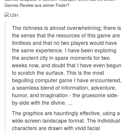
Games-Review aus seiner Feder?
The richness is almost overwhelming; there is
the sense that the resources of this game are
limitless and that no two players would have
the same experience. I have been exploring
the ancient city in spare moments for two
weeks now, and doubt that I have even begun
to scratch the surface. This is the most
beguiling computer game I have encountered,
a seamless blend of information, adventure,
humor, and imagination - the gruesome side-
by-side with the divine. ...
The graphics are hauntingly effective, using a
wide-screen landscape format. The individual
characters are drawn with vivid facial