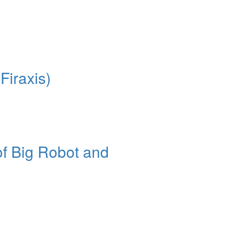
Firaxis)
of Big Robot and