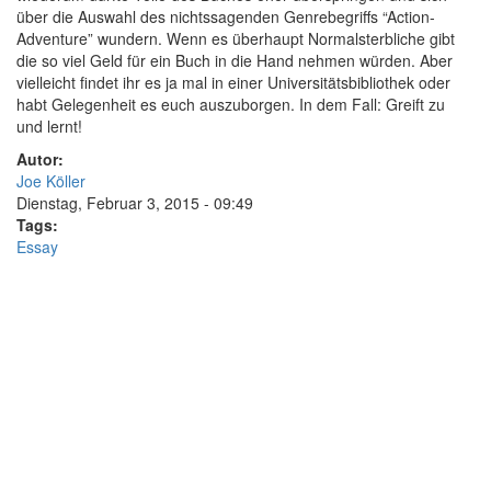
über die Auswahl des nichtssagenden Genrebegriffs “Action-
Adventure” wundern. Wenn es überhaupt Normalsterbliche gibt
die so viel Geld für ein Buch in die Hand nehmen würden. Aber
vielleicht findet ihr es ja mal in einer Universitätsbibliothek oder
habt Gelegenheit es euch auszuborgen. In dem Fall: Greift zu
und lernt!
Autor:
Joe Köller
Dienstag, Februar 3, 2015 - 09:49
Tags:
Essay