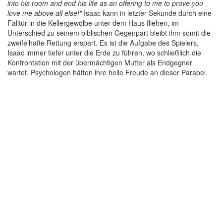
into his room and end his life as an offering to me to prove you
love me above all else!"
Isaac kann in letzter Sekunde durch eine
Falltür in die Kellergewölbe unter dem Haus fliehen, im
Unterschied zu seinem biblischen Gegenpart bleibt ihm somit die
zweifelhafte Rettung erspart. Es ist die Aufgabe des Spielers,
Isaac immer tiefer unter die Erde zu führen, wo schließlich die
Konfrontation mit der übermächtigen Mutter als Endgegner
wartet. Psychologen hätten ihre helle Freude an dieser Parabel.