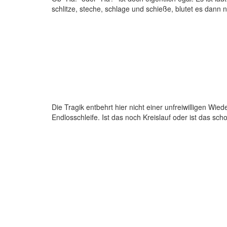
schlitze, steche, schlage und schieße, blutet es dann 
Die Tragik entbehrt hier nicht einer unfreiwilligen Wie
Endlosschleife. Ist das noch Kreislauf oder ist das scho